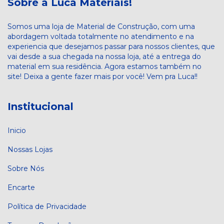
Sobre a Luca Materiais!
Somos uma loja de Material de Construção, com uma
abordagem voltada totalmente no atendimento e na
experiencia que desejamos passar para nossos clientes, que
vai desde a sua chegada na nossa loja, até a entrega do
material em sua residência. Agora estamos também no
site! Deixa a gente fazer mais por você! Vem pra Luca!!
Institucional
Inicio
Nossas Lojas
Sobre Nós
Encarte
Política de Privacidade