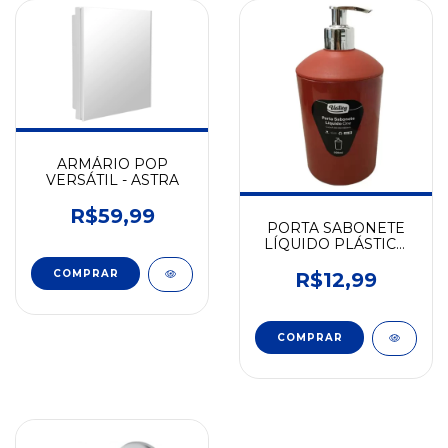
ARMÁRIO POP
VERSÁTIL - ASTRA
R$59,99
PORTA SABONETE
LÍQUIDO PLÁSTICO
500ML
R$12,99