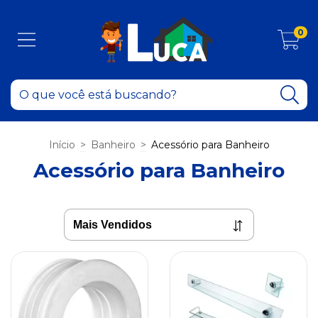
0
Início
>
Banheiro
>
Acessório para Banheiro
Acessório para Banheiro