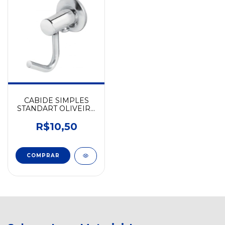
CABIDE SIMPLES
STANDART OLIVEIRA
METAIS
R$10,50