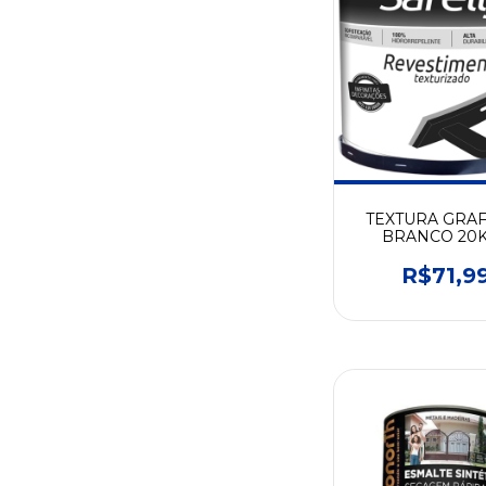
TEXTURA GRAF
BRANCO 20K
SARELLY
R$71,9