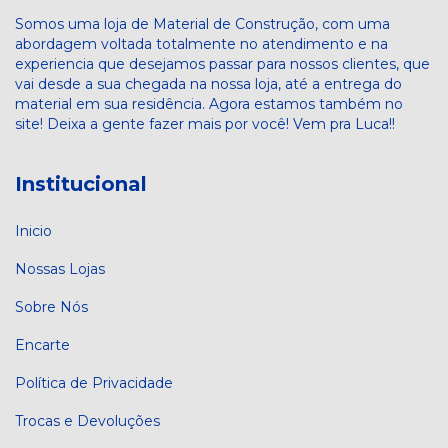
Somos uma loja de Material de Construção, com uma
abordagem voltada totalmente no atendimento e na
experiencia que desejamos passar para nossos clientes, que
vai desde a sua chegada na nossa loja, até a entrega do
material em sua residência. Agora estamos também no
site! Deixa a gente fazer mais por você! Vem pra Luca!!
Institucional
Inicio
Nossas Lojas
Sobre Nós
Encarte
Política de Privacidade
Trocas e Devoluções