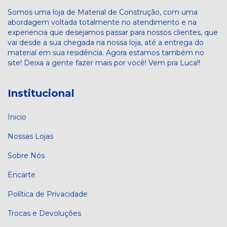
Somos uma loja de Material de Construção, com uma
abordagem voltada totalmente no atendimento e na
experiencia que desejamos passar para nossos clientes, que
vai desde a sua chegada na nossa loja, até a entrega do
material em sua residência. Agora estamos também no
site! Deixa a gente fazer mais por você! Vem pra Luca!!
Institucional
Inicio
Nossas Lojas
Sobre Nós
Encarte
Política de Privacidade
Trocas e Devoluções